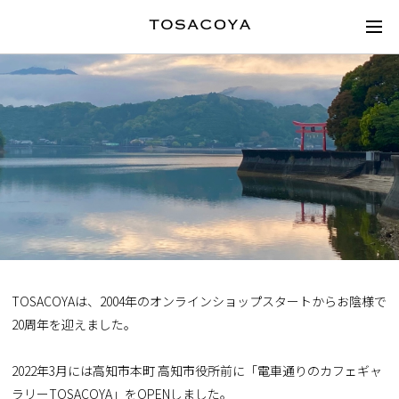
TOSACOYAは、2004年のオンラインショップスタートからお陰様で
20周年を迎えました。
2022年3月には高知市本町 高知市役所前に「電車通りのカフェギャ
ラリーTOSACOYA」をOPENしました。