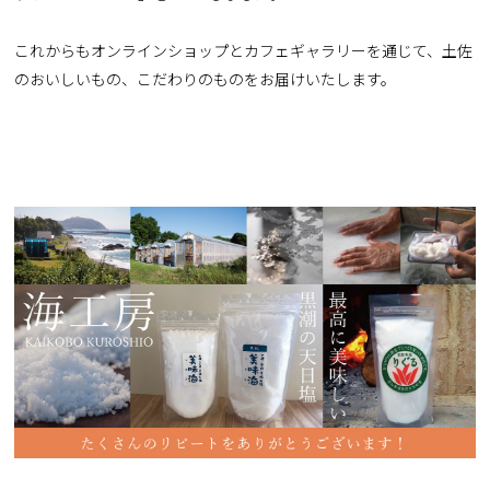
これからもオンラインショップとカフェギャラリーを通じて、土佐
のおいしいもの、こだわりのものをお届けいたします。