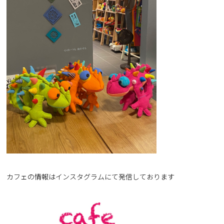
カフェの情報はインスタグラムにて発信しております