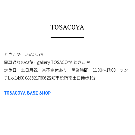
TOSACOYA
とさこや TOSACOYA
電車通りのcafe + gallery TOSACOYA とさこや
定休日 土日月祝 ※不定休あり 営業時間 11:30〜17:00 ラン
チL.o.14:00 0888217606 高知市役所南出口徒歩1分
TOSACOYA BASE SHOP