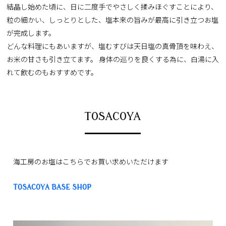
結晶し始めた頃に、日に二度手でやさしく揉みほぐすことにより、
粒の細かい、しっとりとした、塩本来の旨みが最高に引き立つお塩
が完成します。
どんな料理にもあいますが、塩むすびは天日塩の真骨頂を味わえ、
お米の甘さも引き立てます。 身体の巡りを良くする為に、白湯に入
れて飲むのもおすすめです。
TOSACOYA
海工房のお塩はこちらでお買い求めいただけます
TOSACOYA BASE SHOP