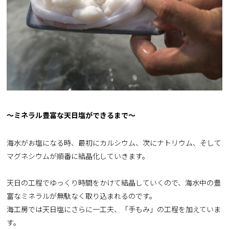
～ミネラル豊富な天日塩ができるまで～
海水がお塩になる時、最初にカルシウム、次にナトリウム、そして
マグネシウムが順番に結晶化していきます。
天日の工程でゆっくり時間をかけて結晶していくので、海水中の豊
富なミネラルが無駄なく取り込まれるのです。
海工房では天日塩にさらに一工夫、「手もみ」の工程を加えていま
す。